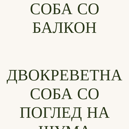
СОБА СО
БАЛКОН
ДВОКРЕВЕТНА
СОБА СО
ПОГЛЕД НА