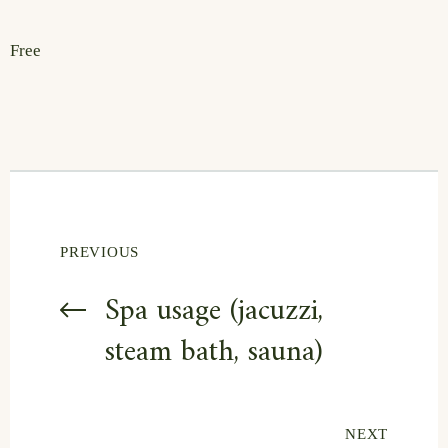
Free
PREVIOUS
Spa usage (jacuzzi,
steam bath, sauna)
NEXT