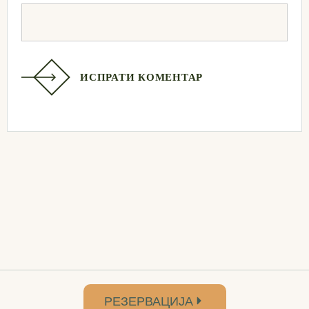
ИСПРАТИ КОМЕНТАР
РЕЗЕРВАЦИЈА