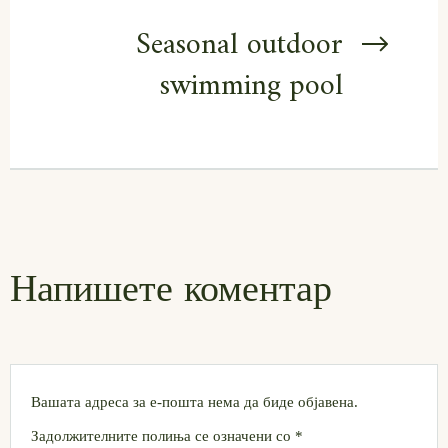
Seasonal outdoor
swimming pool
Напишете коментар
Вашата адреса за е-пошта нема да биде објавена.
Задолжителните полиња се означени со
*